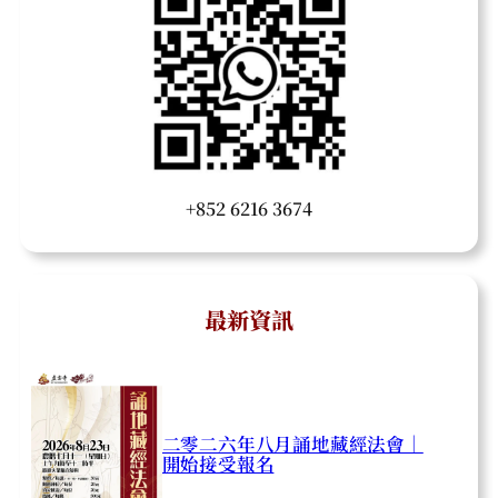
+852 6216 3674
最新資訊
二零二六年八月誦地藏經法會｜
開始接受報名