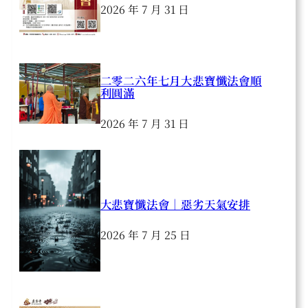
2026 年 7 月 31 日
二零二六年七月大悲寶懺法會順
利圓滿
2026 年 7 月 31 日
大悲寶懺法會｜惡劣天氣安排
2026 年 7 月 25 日