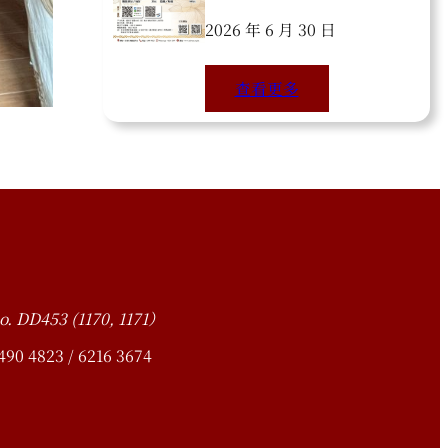
2026 年 6 月 30 日
查看更多
o. DD453 (1170, 1171）
4823 / 6216 3674