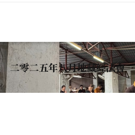
二零二五年八月地藏經法會