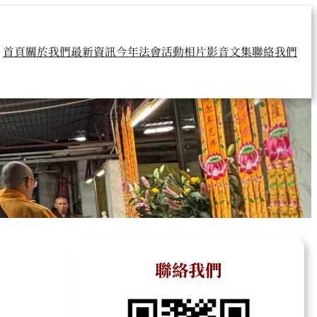
首頁
關於我們
最新資訊
今年法會
活動相片
影音文集
聯絡我們
聯絡我們