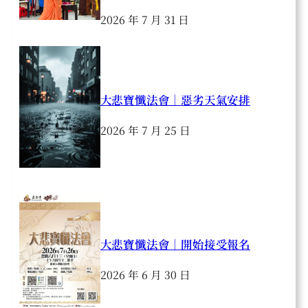
2026 年 7 月 31 日
大悲寶懺法會｜惡劣天氣安排
2026 年 7 月 25 日
大悲寶懺法會｜開始接受報名
2026 年 6 月 30 日