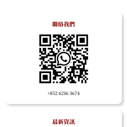
聯絡我們
+852 6216 3674
最新資訊