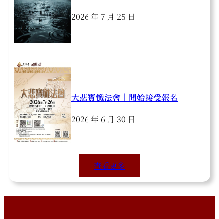
2026 年 7 月 25 日
大悲寶懺法會｜開始接受報名
2026 年 6 月 30 日
查看更多