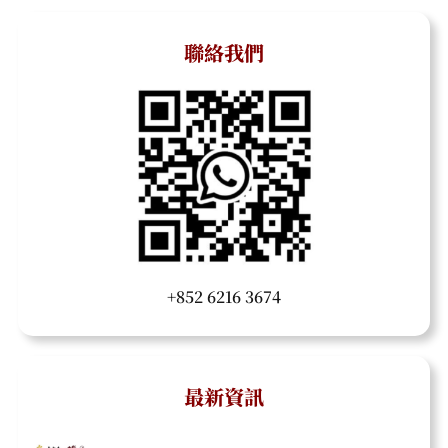
聯絡我們
+852 6216 3674
最新資訊