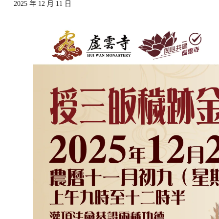
2025 年 12 月 11 日