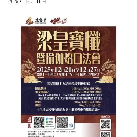
2025 年 12 月 11 日