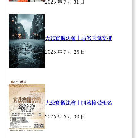
2026 年 7 月 31 日
大悲寶懺法會｜惡劣天氣安排
2026 年 7 月 25 日
大悲寶懺法會｜開始接受報名
2026 年 6 月 30 日