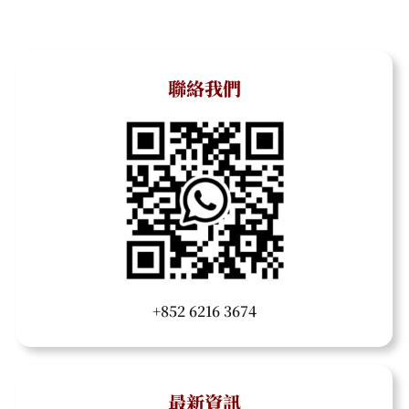
聯絡我們
+852 6216 3674
最新資訊