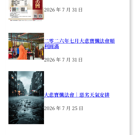
2026 年 7 月 31 日
二零二六年七月大悲寶懺法會順
利圓滿
2026 年 7 月 31 日
大悲寶懺法會｜惡劣天氣安排
2026 年 7 月 25 日