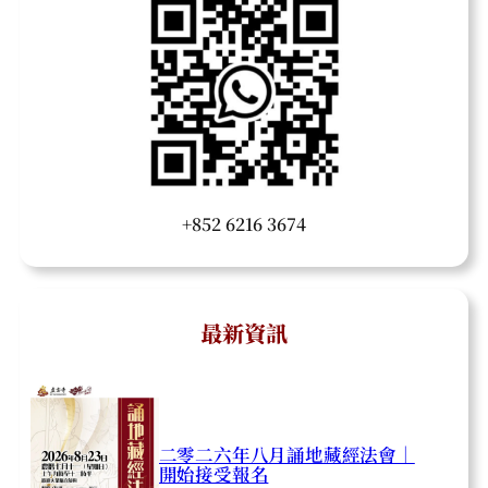
+852 6216 3674
最新資訊
二零二六年八月誦地藏經法會｜
開始接受報名