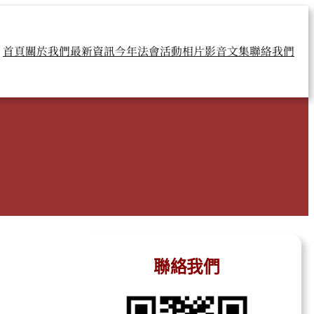
首頁
關於我們
最新資訊
今年法會
活動相片
影音文集
聯絡我們
聯絡我們