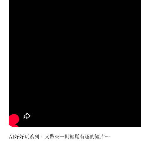
AI好好玩系列，又帶來一則輕鬆有趣的短片～