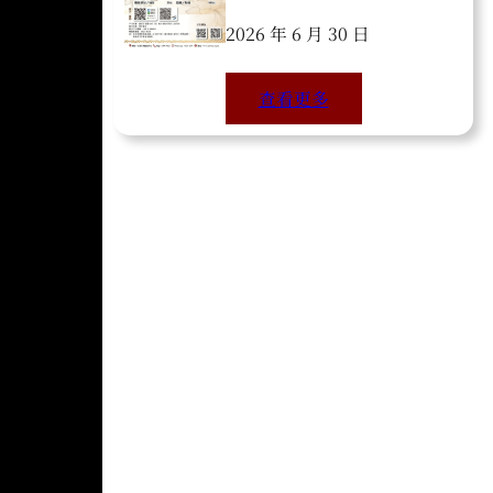
2026 年 6 月 30 日
查看更多