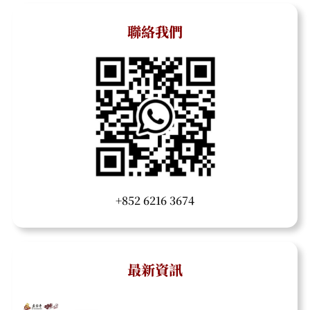
聯絡我們
+852 6216 3674
最新資訊