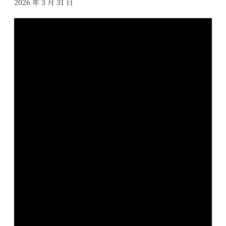
2026 年 3 月 31 日