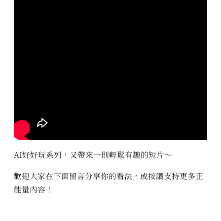
AI好好玩系列，又帶來一則輕鬆有趣的短片～
歡迎大家在下面留言分享你的看法，或按讚支持更多正
能量內容！