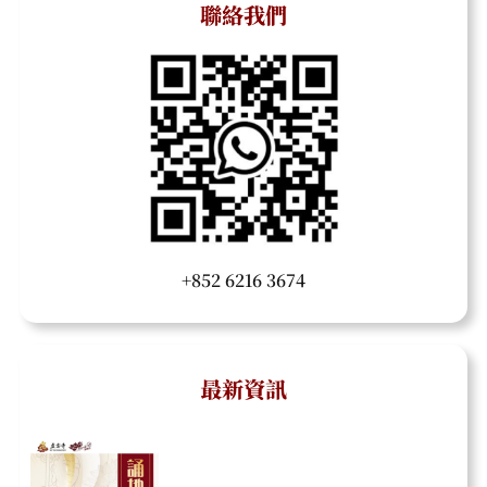
聯絡我們
+852 6216 3674
最新資訊