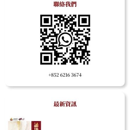
聯絡我們
+852 6216 3674
最新資訊