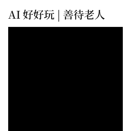
AI 好好玩 | 善待老人