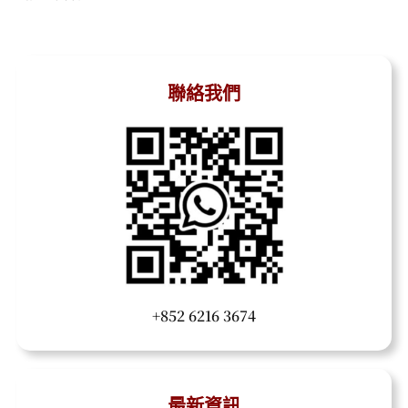
聯絡我們
+852 6216 3674
最新資訊