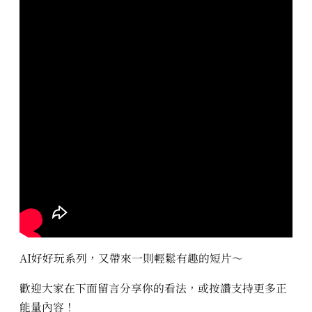
AI好好玩系列，又帶來一則輕鬆有趣的短片～
歡迎大家在下面留言分享你的看法，或按讚支持更多正
能量內容！