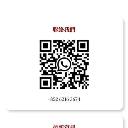
聯絡我們
+852 6216 3674
最新資訊