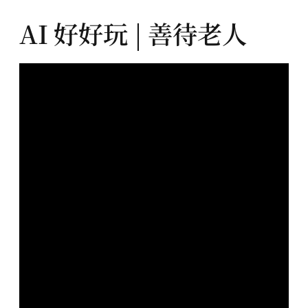
AI 好好玩 | 善待老人