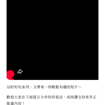
AI好好玩系列，又帶來一則輕鬆有趣的短片～
歡迎大家在下面留言分享你的看法，或按讚支持更多正
能量內容！