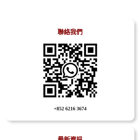
聯絡我們
+852 6216 3674
最新資訊