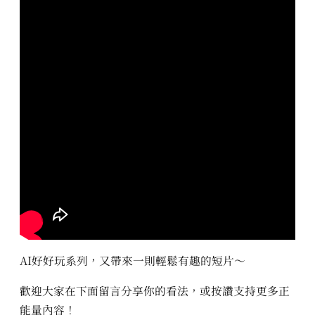
AI好好玩系列，又帶來一則輕鬆有趣的短片～
歡迎大家在下面留言分享你的看法，或按讚支持更多正
能量內容！