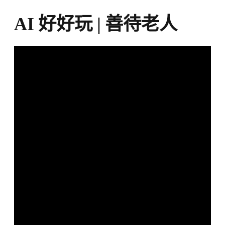
AI 好好玩 | 善待老人