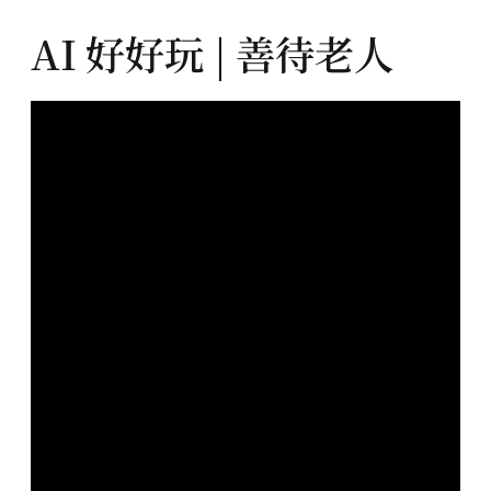
AI 好好玩 | 善待老人