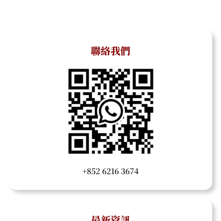
聯絡我們
+852 6216 3674
最新資訊