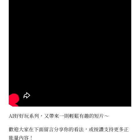
AI好好玩系列，又帶來一則輕鬆有趣的短片～
歡迎大家在下面留言分享你的看法，或按讚支持更多正
能量內容！