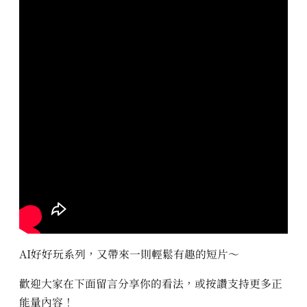
AI好好玩系列，又帶來一則輕鬆有趣的短片～
歡迎大家在下面留言分享你的看法，或按讚支持更多正
能量內容！