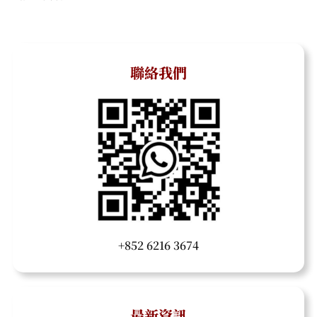
聯絡我們
+852 6216 3674
最新資訊