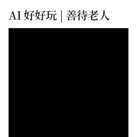
AI 好好玩 | 善待老人