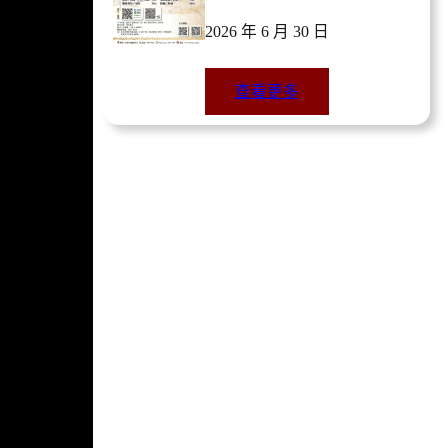
2026 年 6 月 30 日
查看更多