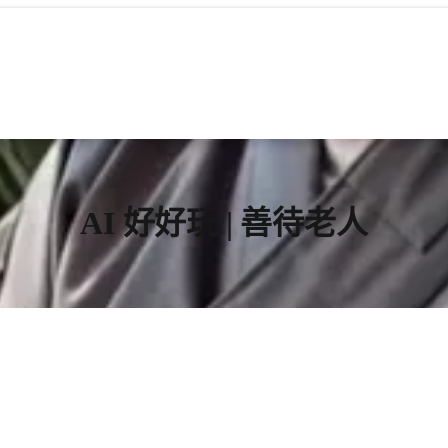
AI 好好玩 | 善待老人