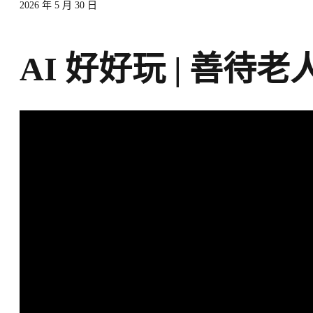
2026 年 5 月 30 日
AI 好好玩 | 善待老