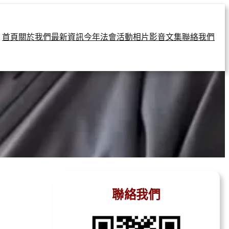
首頁
關於我們
最新資訊
今年法會
活動相片
影音文集
聯絡我們
聯絡我們