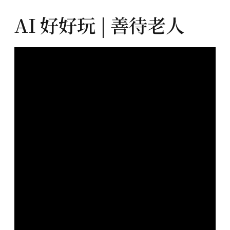
AI 好好玩 | 善待老人