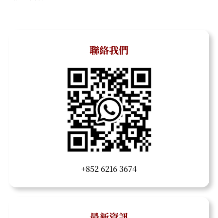
聯絡我們
+852 6216 3674
最新資訊