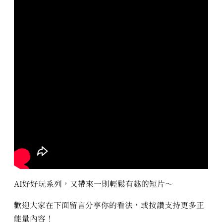
AI好好玩系列，又帶來一則輕鬆有趣的短片～
歡迎大家在下面留言分享你的看法，或按讚支持更多正
能量內容！