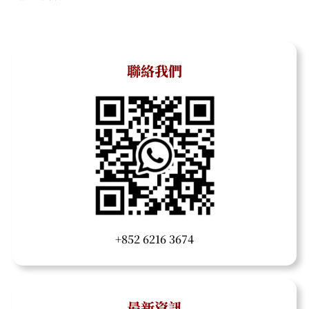
聯絡我們
+852 6216 3674
最新資訊