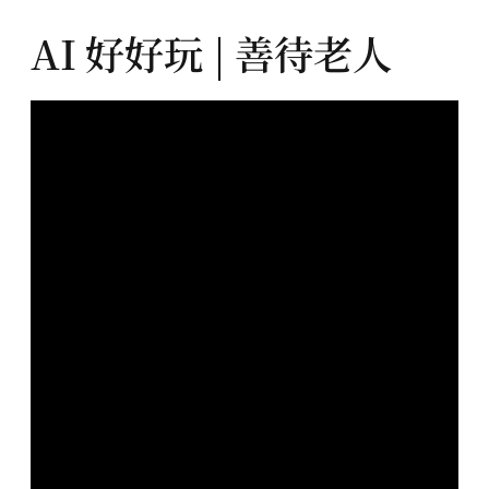
AI 好好玩 | 善待老人