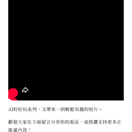
AI好好玩系列，又帶來一則輕鬆有趣的短片～
歡迎大家在下面留言分享你的看法，或按讚支持更多正
能量內容！