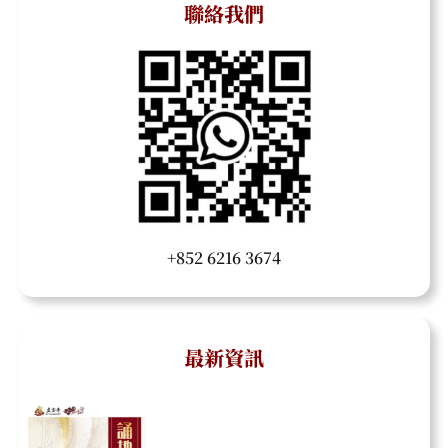
聯絡我們
+852 6216 3674
最新資訊