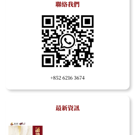
聯絡我們
+852 6216 3674
最新資訊