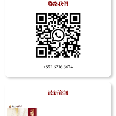
聯絡我們
+852 6216 3674
最新資訊