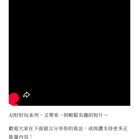
AI好好玩系列，又帶來一則輕鬆有趣的短片～
歡迎大家在下面留言分享你的看法，或按讚支持更多正
能量內容！