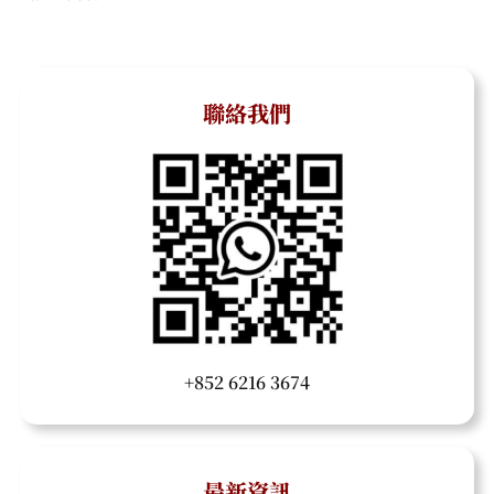
聯絡我們
+852 6216 3674
最新資訊