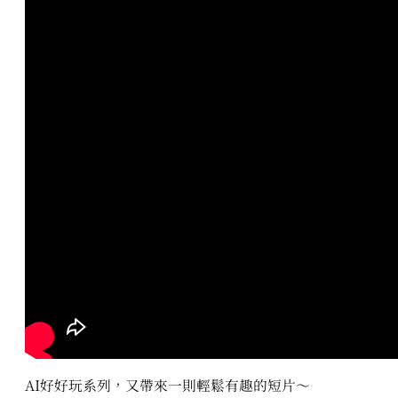
AI好好玩系列，又帶來一則輕鬆有趣的短片～