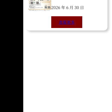
2026 年 6 月 30 日
查看更多