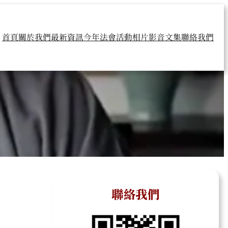
首頁
關於我們
最新資訊
今年法會
活動相片
影音文集
聯絡我們
聯絡我們