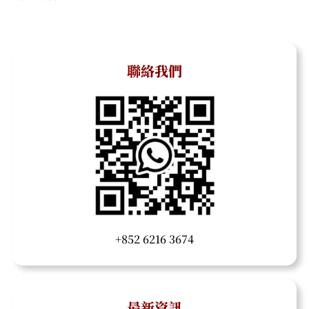
聯絡我們
+852 6216 3674
最新資訊