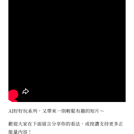
AI好好玩系列，又帶來一則輕鬆有趣的短片～
歡迎大家在下面留言分享你的看法，或按讚支持更多正
能量內容！