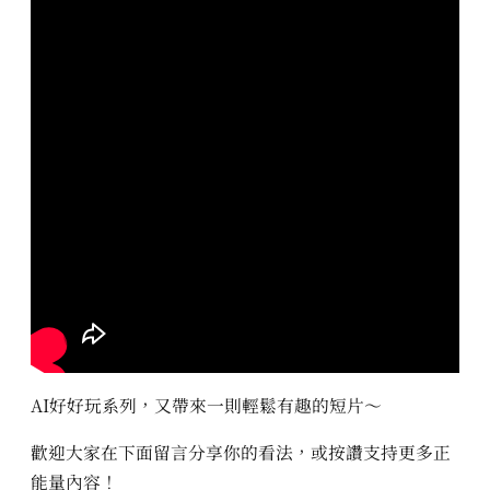
AI好好玩系列，又帶來一則輕鬆有趣的短片～
歡迎大家在下面留言分享你的看法，或按讚支持更多正
能量內容！