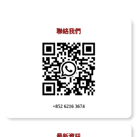
聯絡我們
+852 6216 3674
最新資訊