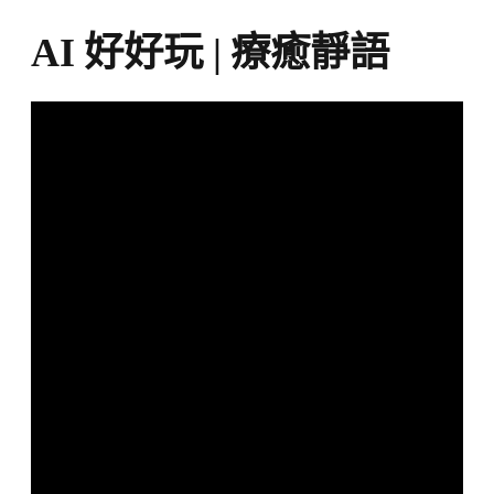
AI 好好玩 | 療癒靜語