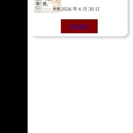
2026 年 6 月 30 日
查看更多