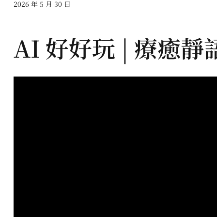
2026 年 5 月 30 日
AI 好好玩 | 療癒靜