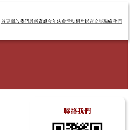
首頁
關於我們
最新資訊
今年法會
活動相片
影音文集
聯絡我們
聯絡我們