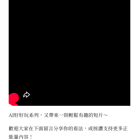
AI好好玩系列，又帶來一則輕鬆有趣的短片～
歡迎大家在下面留言分享你的看法，或按讚支持更多正
能量內容！