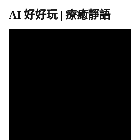
AI 好好玩 | 療癒靜語