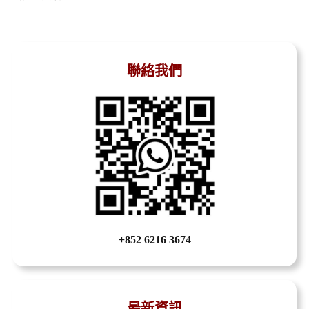
聯絡我們
+852 6216 3674
最新資訊