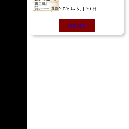
2026 年 6 月 30 日
查看更多