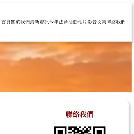
首頁
關於我們
最新資訊
今年法會
活動相片
影音文集
聯絡我們
聯絡我們