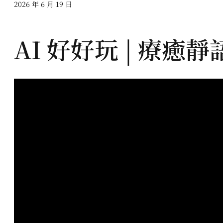
2026 年 6 月 19 日
AI 好好玩 | 療癒靜