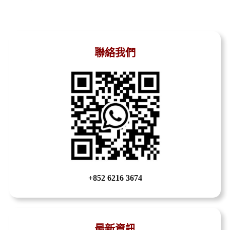
聯絡我們
+852 6216 3674
最新資訊