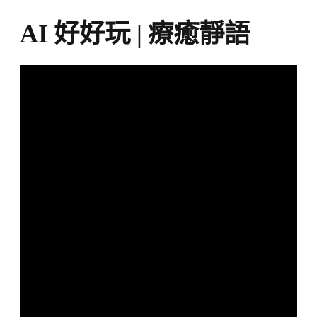
AI 好好玩 | 療癒靜語