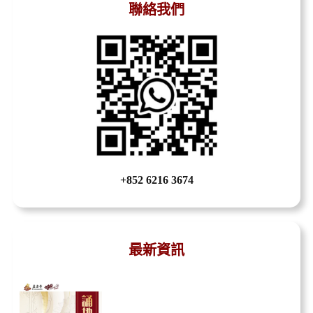
聯絡我們
+852 6216 3674
最新資訊