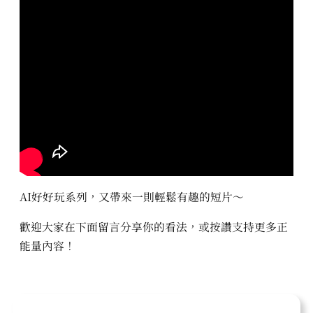
AI好好玩系列，又帶來一則輕鬆有趣的短片～
歡迎大家在下面留言分享你的看法，或按讚支持更多正
能量內容！