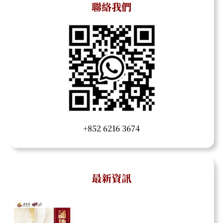
聯絡我們
+852 6216 3674
最新資訊