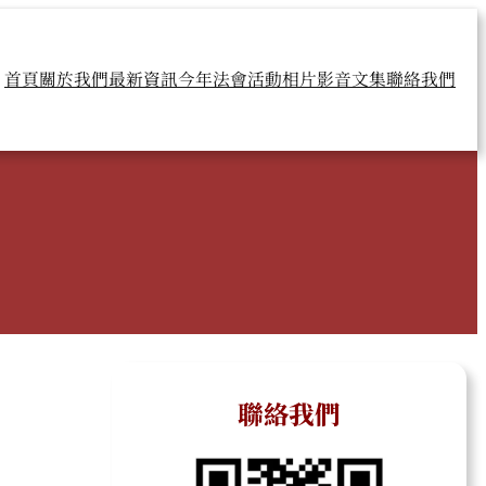
首頁
關於我們
最新資訊
今年法會
活動相片
影音文集
聯絡我們
聯絡我們