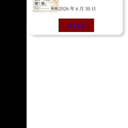
2026 年 6 月 30 日
查看更多