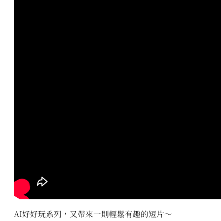
AI好好玩系列，又帶來一則輕鬆有趣的短片～