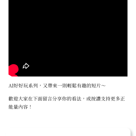
AI好好玩系列，又帶來一則輕鬆有趣的短片～
歡迎大家在下面留言分享你的看法，或按讚支持更多正
能量內容！