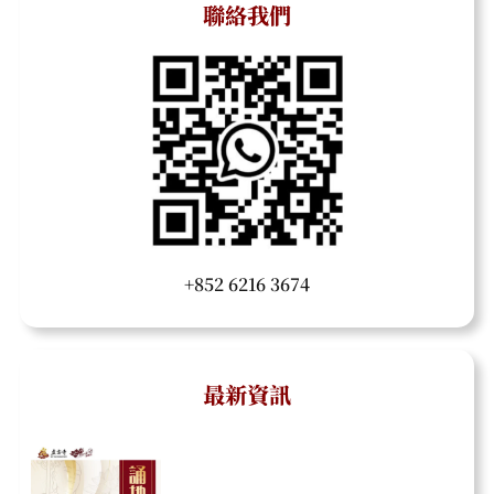
聯絡我們
+852 6216 3674
最新資訊