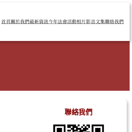
首頁
關於我們
最新資訊
今年法會
活動相片
影音文集
聯絡我們
聯絡我們