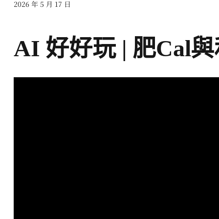
2026 年 5 月 17 日
AI 好好玩 | 肥Cal