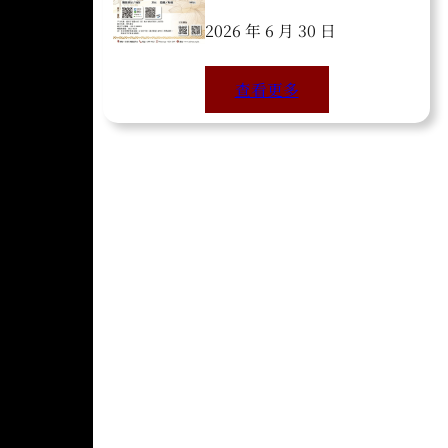
2026 年 6 月 30 日
查看更多