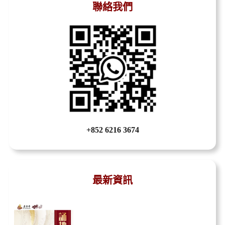
聯絡我們
+852 6216 3674
最新資訊