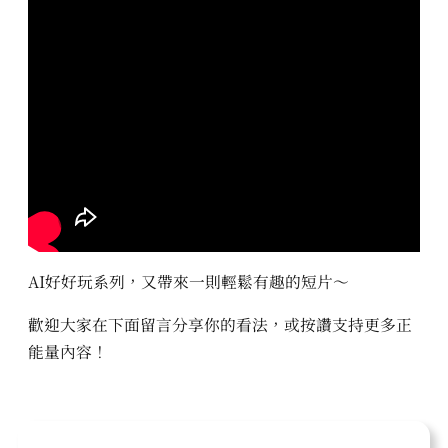
AI好好玩系列，又帶來一則輕鬆有趣的短片～
歡迎大家在下面留言分享你的看法，或按讚支持更多正
能量內容！