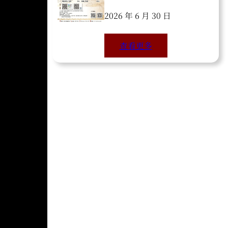
2026 年 6 月 30 日
查看更多