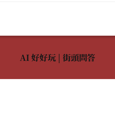
AI 好好玩 | 街頭問答