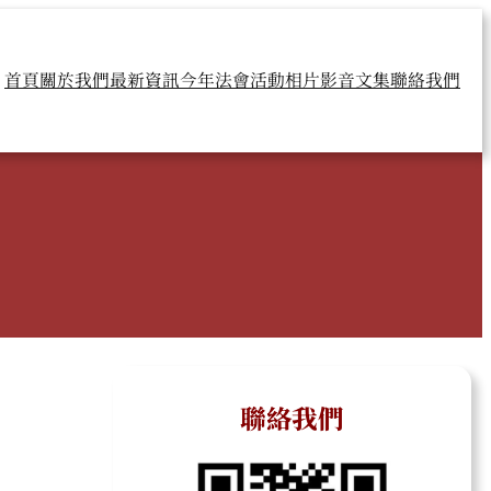
首頁
關於我們
最新資訊
今年法會
活動相片
影音文集
聯絡我們
聯絡我們