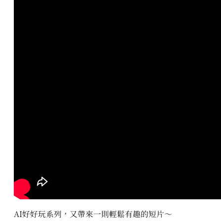
AI好好玩系列，又帶來一則輕鬆有趣的短片～