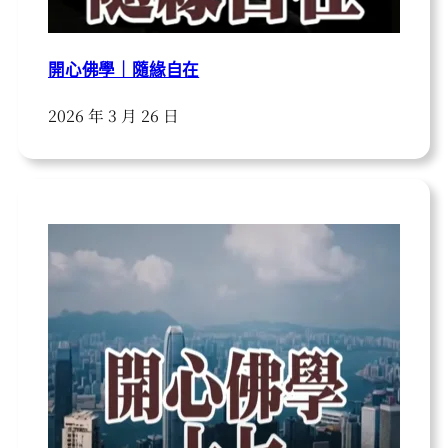
開心佛學｜隨緣自在
2026 年 3 月 26 日