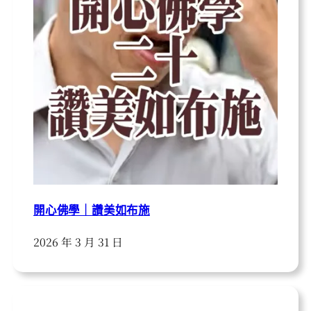
開心佛學｜讚美如布施
2026 年 3 月 31 日