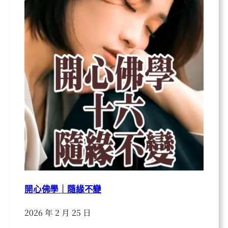
開心佛學｜隨緣不變
2026 年 2 月 25 日