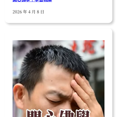
2026 年 4 月 8 日