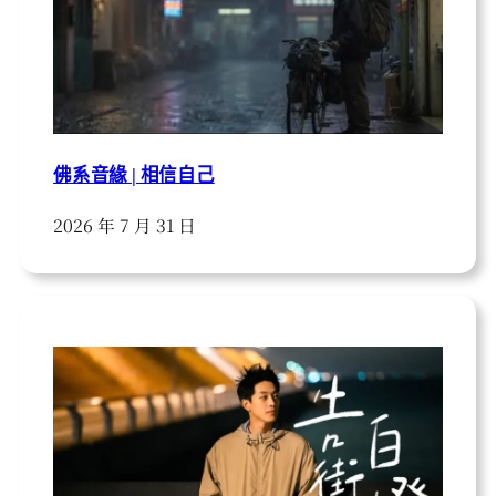
佛系音緣 | 相信自己
2026 年 7 月 31 日