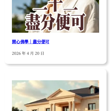
開心佛學｜盡分便可
2026 年 4 月 20 日