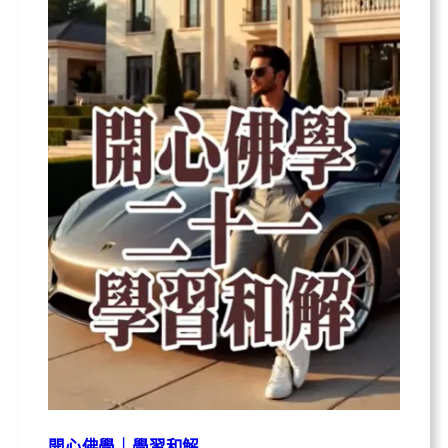
開心佛學｜學習和解